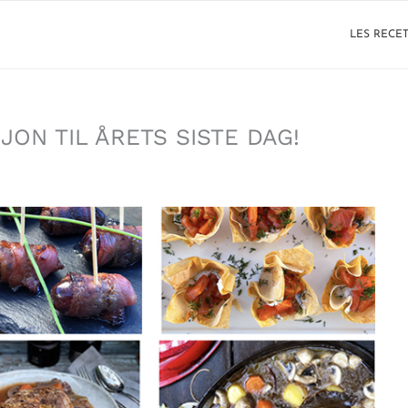
LES RECE
SJON TIL ÅRETS SISTE DAG!