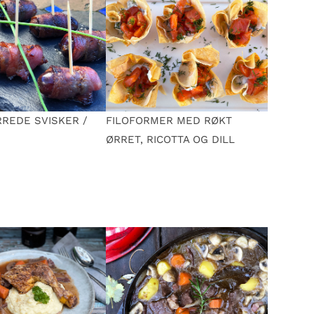
REDE SVISKER /
FILOFORMER MED RØKT
ØRRET, RICOTTA OG DILL