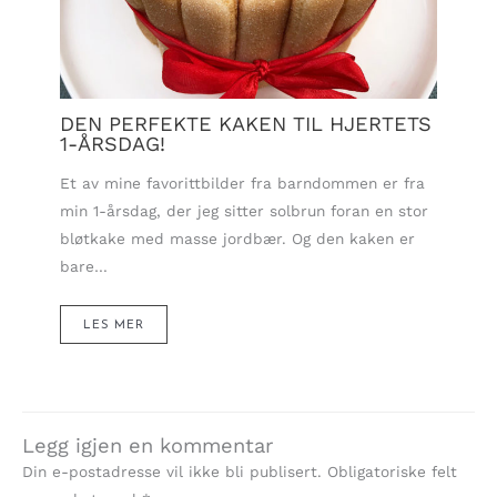
DEN PERFEKTE KAKEN TIL HJERTETS
1-ÅRSDAG!
Et av mine favorittbilder fra barndommen er fra
min 1-årsdag, der jeg sitter solbrun foran en stor
bløtkake med masse jordbær. Og den kaken er
bare…
LES MER
Legg igjen en kommentar
Din e-postadresse vil ikke bli publisert.
Obligatoriske felt