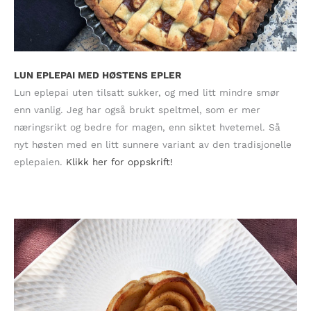
LUN EPLEPAI MED HØSTENS EPLER
Lun eplepai uten tilsatt sukker, og med litt mindre smør
enn vanlig. Jeg har også brukt speltmel, som er mer
næringsrikt og bedre for magen, enn siktet hvetemel. Så
nyt høsten med en litt sunnere variant av den tradisjonelle
eplepaien.
Klikk her for oppskrift!