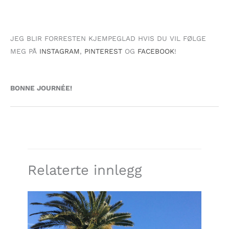
JEG BLIR FORRESTEN KJEMPEGLAD HVIS DU VIL FØLGE
MEG PÅ
INSTAGRAM
,
PINTEREST
OG
FACEBOOK
!
BONNE JOURNÉE!
Relaterte innlegg