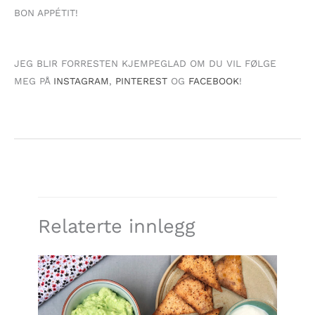
BON APPÉTIT!
JEG BLIR FORRESTEN KJEMPEGLAD OM DU VIL FØLGE
MEG PÅ
INSTAGRAM
,
PINTEREST
OG
FACEBOOK
!
Relaterte innlegg