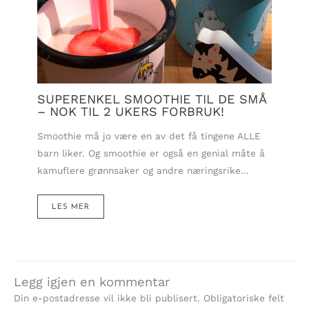
SUPERENKEL SMOOTHIE TIL DE SMÅ
– NOK TIL 2 UKERS FORBRUK!
Smoothie må jo være en av det få tingene ALLE
barn liker. Og smoothie er også en genial måte å
kamuflere grønnsaker og andre næringsrike…
LES MER
Legg igjen en kommentar
Din e-postadresse vil ikke bli publisert.
Obligatoriske felt