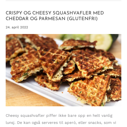
CRISPY OG CHEESY SQUASHVAFLER MED
CHEDDAR OG PARMESAN (GLUTENFRI)
24. april 2022
Cheesy squashvafler piffer ikke bare opp en helt vanlig
lunsj. De kan også serveres til aperó, eller snacks, som vi