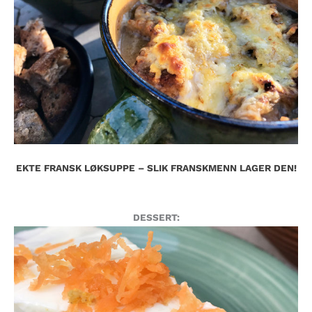
EKTE FRANSK LØKSUPPE – SLIK FRANSKMENN LAGER DEN!
DESSERT: