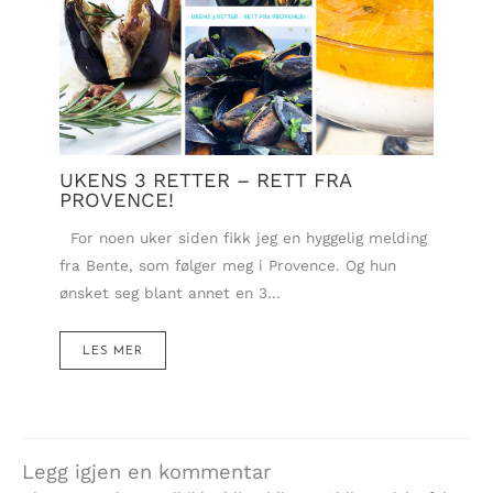
UKENS 3 RETTER – RETT FRA
PROVENCE!
For noen uker siden fikk jeg en hyggelig melding
fra Bente, som følger meg i Provence. Og hun
ønsket seg blant annet en 3…
LES MER
Legg igjen en kommentar