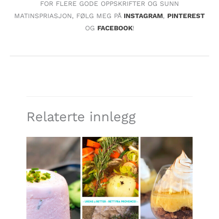
FOR FLERE GODE OPPSKRIFTER OG SUNN
MATINSPRIASJON, FØLG MEG PÅ
INSTAGRAM
,
PINTEREST
OG
FACEBOOK
!
Relaterte innlegg