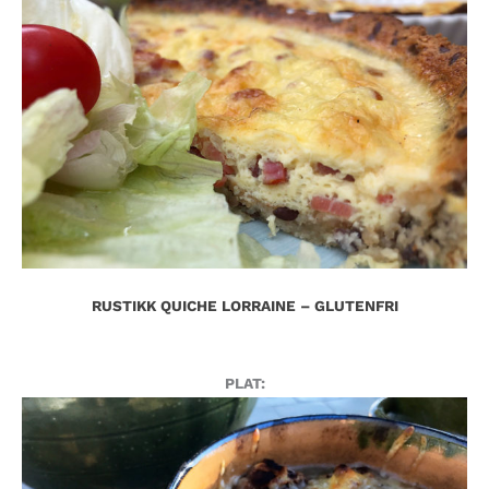
RUSTIKK QUICHE LORRAINE – GLUTENFRI
PLAT: