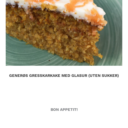
GENERØS GRESSKARKAKE MED GLASUR (UTEN SUKKER)
BON APPETIT!