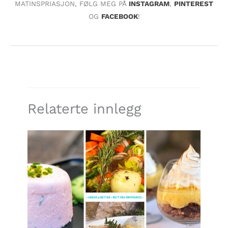
MATINSPRIASJON, FØLG MEG PÅ
INSTAGRAM
,
PINTEREST
OG
FACEBOOK
!
Relaterte innlegg