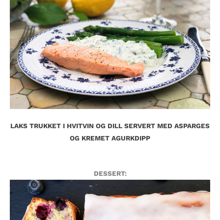
LAKS TRUKKET I HVITVIN OG DILL SERVERT MED ASPARGES
OG KREMET AGURKDIPP
DESSERT: