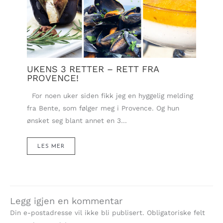
UKENS 3 RETTER – RETT FRA
PROVENCE!
For noen uker siden fikk jeg en hyggelig melding
fra Bente, som følger meg i Provence. Og hun
ønsket seg blant annet en 3…
LES MER
Legg igjen en kommentar
Din e-postadresse vil ikke bli publisert.
Obligatoriske felt