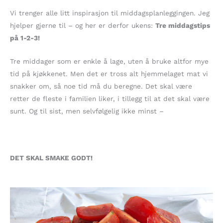
Vi trenger alle litt inspirasjon til middagsplanleggingen. Jeg
hjelper gjerne til – og her er derfor ukens:
Tre middagstips
på 1-2-3!
Tre middager som er enkle å lage, uten å bruke altfor mye
tid på kjøkkenet. Men det er tross alt hjemmelaget mat vi
snakker om, så noe tid må du beregne. Det skal være
retter de fleste i familien liker, i tillegg til at det skal være
sunt. Og til sist, men selvfølgelig ikke minst –
DET SKAL SMAKE GODT!