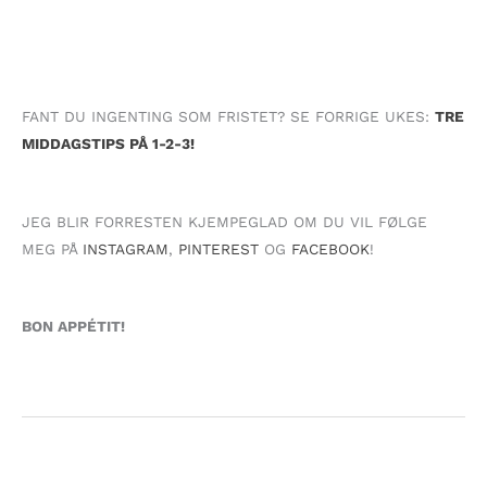
FANT DU INGENTING SOM FRISTET? SE FORRIGE UKES:
TRE
MIDDAGSTIPS PÅ 1-2-3!
JEG BLIR FORRESTEN KJEMPEGLAD OM DU VIL FØLGE
MEG PÅ
INSTAGRAM
,
PINTEREST
OG
FACEBOOK
!
BON APPÉTIT!