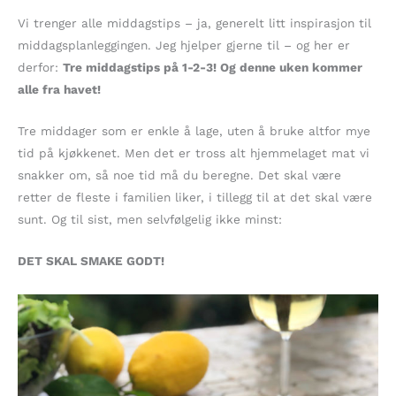
Vi trenger alle middagstips – ja, generelt litt inspirasjon til
middagsplanleggingen. Jeg hjelper gjerne til – og her er
derfor:
Tre middagstips på 1-2-3! Og denne uken kommer
alle fra havet!
Tre middager som er enkle å lage, uten å bruke altfor mye
tid på kjøkkenet. Men det er tross alt hjemmelaget mat vi
snakker om, så noe tid må du beregne. Det skal være
retter de fleste i familien liker, i tillegg til at det skal være
sunt. Og til sist, men selvfølgelig ikke minst:
DET SKAL SMAKE GODT!