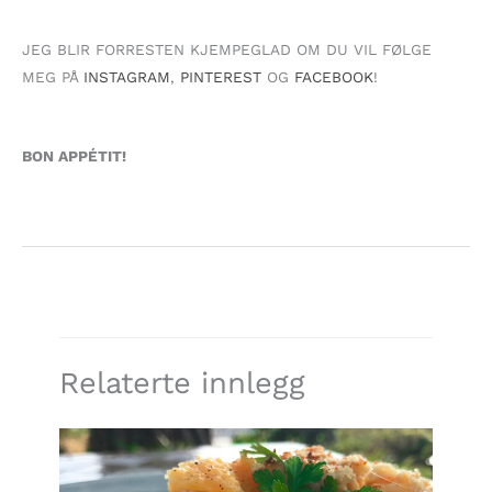
JEG BLIR FORRESTEN KJEMPEGLAD OM DU VIL FØLGE
MEG PÅ
INSTAGRAM
,
PINTEREST
OG
FACEBOOK
!
BON APPÉTIT!
Relaterte innlegg