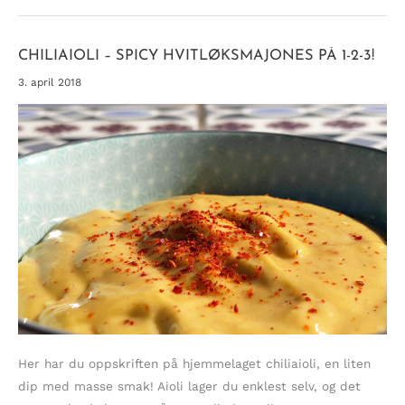
URTER
CHILIAIOLI – SPICY HVITLØKSMAJONES PÅ 1-2-3!
3. april 2018
Her har du oppskriften på hjemmelaget chiliaioli, en liten
dip med masse smak! Aioli lager du enklest selv, og det