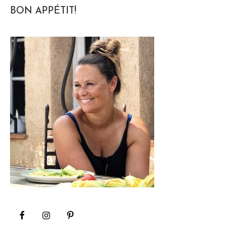
BON APPÉTIT!