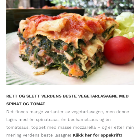
RETT OG SLETT VERDENS BESTE VEGETARLASAGNE MED
SPINAT OG TOMAT
Det finnes mange varianter av vegetarlasagne, men denne
lages med én spinatsaus, én bechamelsaus og én
tomatsaus, toppet med masse mozzarella – og er etter min
mening verdens beste lasagne!
Klikk her for oppskrift!