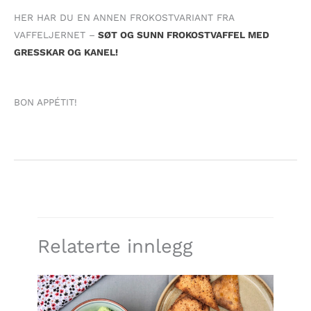
HER HAR DU EN ANNEN FROKOSTVARIANT FRA
VAFFELJERNET –
SØT OG SUNN FROKOSTVAFFEL MED
GRESSKAR OG KANEL!
BON APPÉTIT!
Relaterte innlegg