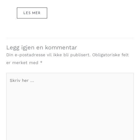
LES MER
Legg igjen en kommentar
Din e-postadresse vil ikke bli publisert.
Obligatoriske felt
er merket med
*
Skriv
her
...