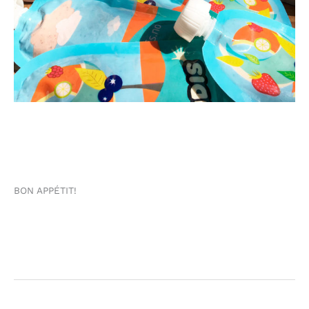
BON APPÉTIT!