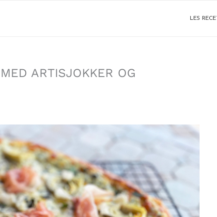
LES RECE
 MED ARTISJOKKER OG