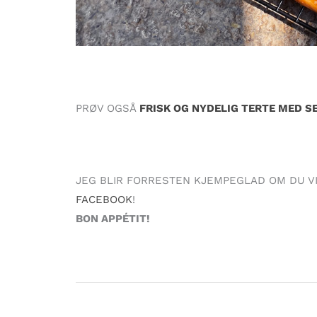
PRØV OGSÅ
FRISK OG NYDELIG TERTE MED 
JEG BLIR FORRESTEN KJEMPEGLAD OM DU V
FACEBOOK
!
BON APPÉTIT!