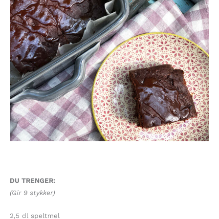
DU TRENGER:
(Gir 9 stykker)
2,5 dl speltmel