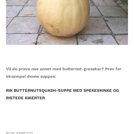
Vil du prøve noe annet med butternut-gresskar? Prøv for
eksempel denne suppen:
RIK BUTTERNUTSQUASH-SUPPE MED SPEKESKINKE OG
RISTEDE KIKERTER
BON APPÉTIT!