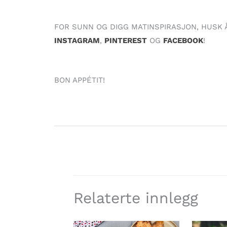
FOR SUNN OG DIGG MATINSPIRASJON, HUSK 
INSTAGRAM
,
PINTEREST
OG
FACEBOOK
!
BON APPÉTIT!
Relaterte innlegg