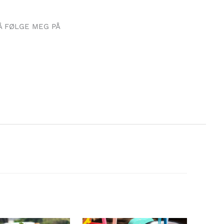
Å FØLGE MEG PÅ