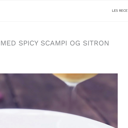
LES RECE
MED SPICY SCAMPI OG SITRON