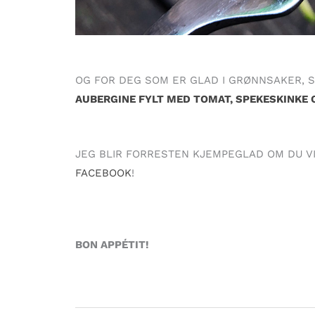
OG FOR DEG SOM ER GLAD I GRØNNSAKER, S
AUBERGINE FYLT MED TOMAT, SPEKESKINKE
JEG BLIR FORRESTEN KJEMPEGLAD OM DU V
FACEBOOK
!
BON APPÉTIT!