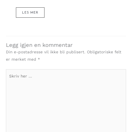
LES MER
Legg igjen en kommentar
Din e-postadresse vil ikke bli publisert.
Obligatoriske felt
er merket med
*
Skriv
her
...