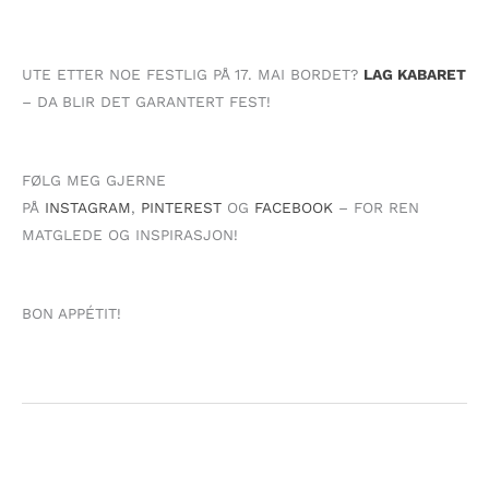
UTE ETTER NOE FESTLIG PÅ 17. MAI BORDET?
LAG KABARET
– DA BLIR DET GARANTERT FEST!
FØLG MEG GJERNE
PÅ
INSTAGRAM
,
PINTEREST
OG
FACEBOOK
– FOR REN
MATGLEDE OG INSPIRASJON!
BON APPÉTIT!