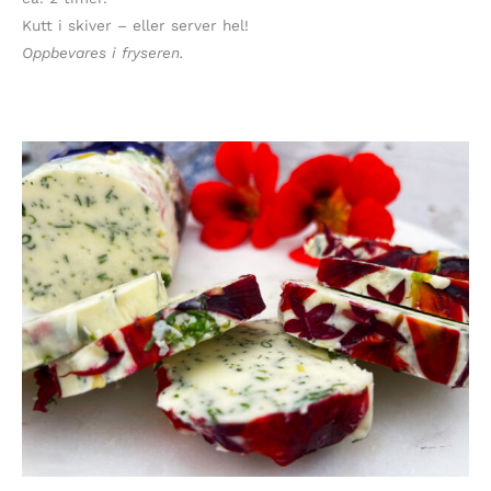
Kutt i skiver – eller server hel!
Oppbevares i fryseren.