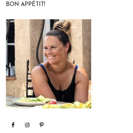
BON APPÉTIT!