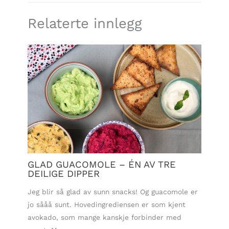
Relaterte innlegg
GLAD GUACOMOLE – ÉN AV TRE
DEILIGE DIPPER
Jeg blir så glad av sunn snacks! Og guacomole er
jo sååå sunt. Hovedingrediensen er som kjent
avokado, som mange kanskje forbinder med