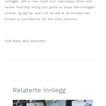
innlegget, det er mer ment som inspirasjon. Mine små
hadde ihvertfall veldig stor glede av disse hjemmelagde
uroene, og jeg har spart på de slik at de kanskje kan
brukes av barnebarna når den tiden kommer.
DOR BIEN, MES AMOURS!
Relaterte innlegg