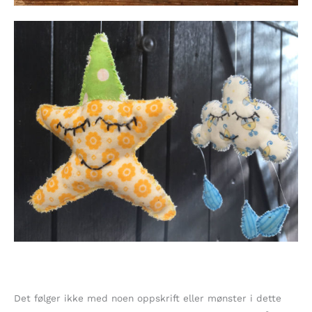
Det følger ikke med noen oppskrift eller mønster i dette