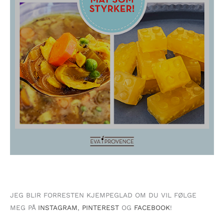
JEG BLIR FORRESTEN KJEMPEGLAD OM DU VIL FØLGE
MEG PÅ
INSTAGRAM
,
PINTEREST
OG
FACEBOOK
!