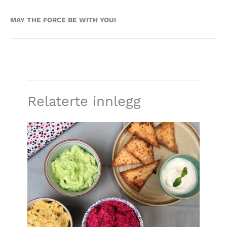
MAY THE FORCE BE WITH YOU!
Relaterte innlegg