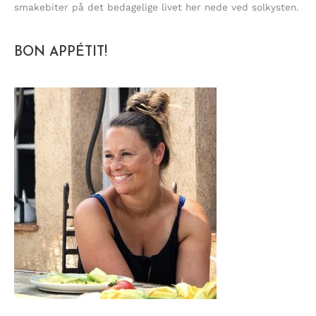
smakebiter på det bedagelige livet her nede ved solkysten.
BON APPÉTIT!