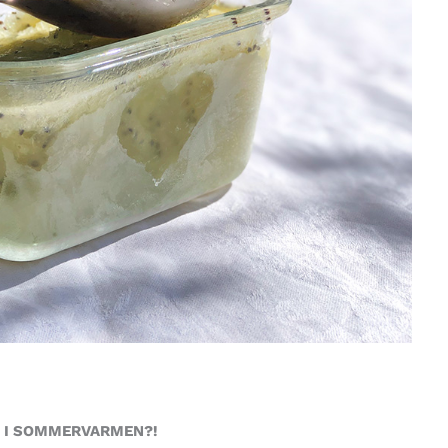
ET I SOMMERVARMEN?!