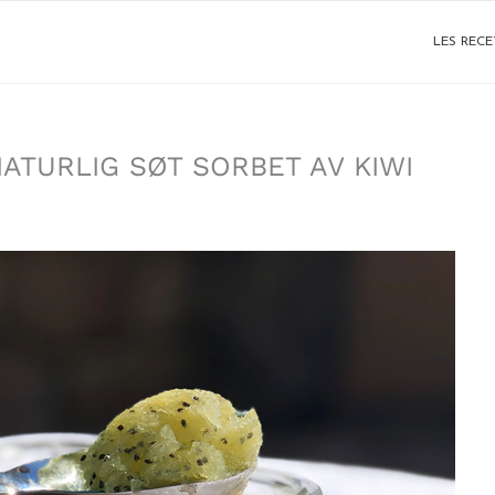
LES RECE
ATURLIG SØT SORBET AV KIWI