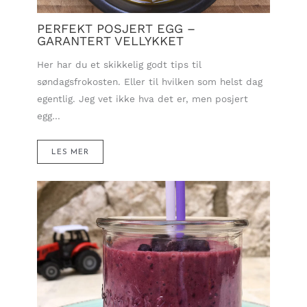
PERFEKT POSJERT EGG –
GARANTERT VELLYKKET
Her har du et skikkelig godt tips til
søndagsfrokosten. Eller til hvilken som helst dag
egentlig. Jeg vet ikke hva det er, men posjert
egg…
LES MER