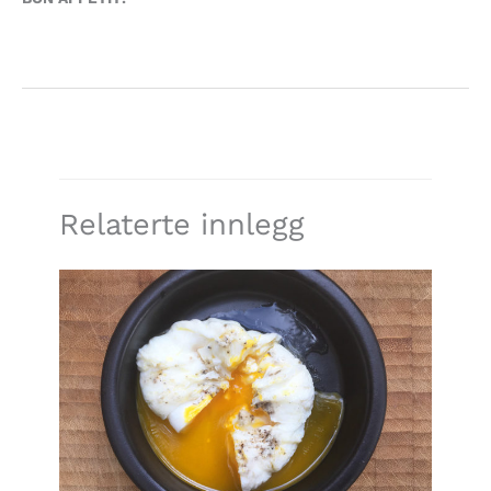
Relaterte innlegg