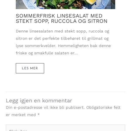
SOMMERFRISK LINSESALAT MED
STEKT SOPP, RUCCOLA OG SITRON
Denne linsesalaten med stekt sopp, ruccola og
sitron er det perfekte tilbehøret til grillmat og
lyse sommerkvelder. Hemmeligheten bak denne
friske og smakfulle salaten er…
LES MER
Legg igjen en kommentar
Din e-postadresse vil ikke bli publisert.
Obligatoriske felt
er merket med
*
Skriv