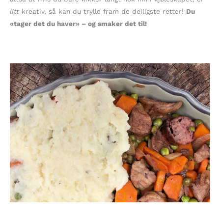
litt
kreativ, så kan du trylle fram de deiligste retter!
Du
«tager det du haver» – og smaker det til!