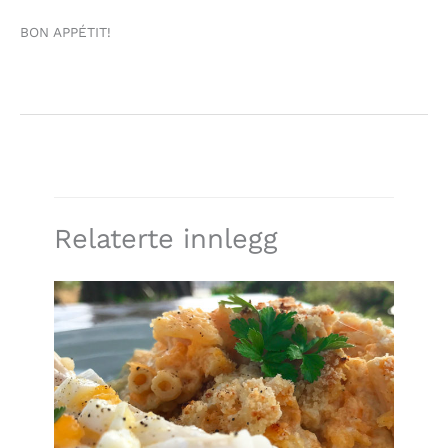
BON APPÉTIT!
Relaterte innlegg