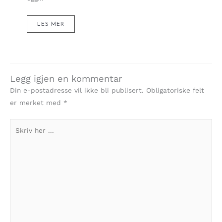
LES MER
Legg igjen en kommentar
Din e-postadresse vil ikke bli publisert.
Obligatoriske felt
er merket med
*
Skriv
her
...