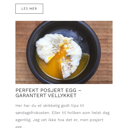
LES MER
PERFEKT POSJERT EGG –
GARANTERT VELLYKKET
Her har du et skikkelig godt tips til
søndagsfrokosten. Eller til hvilken som helst dag
egentlig. Jeg vet ikke hva det er, men posjert
egg…