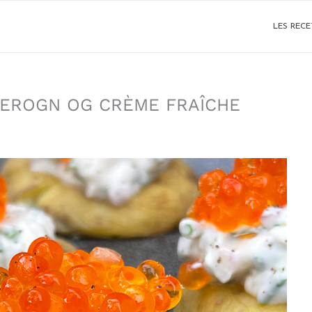
LES RECE
SEROGN OG CRÈME FRAÎCHE