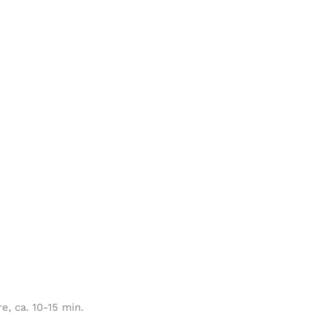
e, ca. 10-15 min.