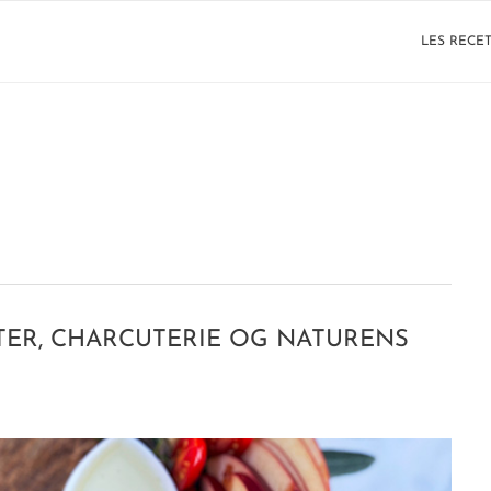
LES RECE
TER, CHARCUTERIE OG NATURENS