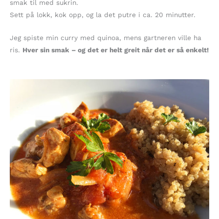
smak til med sukrin.
Sett på lokk, kok opp, og la det putre i ca. 20 minutter.
Jeg spiste min curry med quinoa, mens gartneren ville ha
ris.
Hver sin smak – og det er helt greit når det er så enkelt!