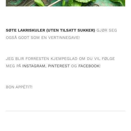
SØTE LAKRISKULER (UTEN TILSATT SUKKER)
GJØR SEG
OGSÅ GODT SOM EN VERTINNEGAVE!
JEG BLIR FORRESTEN KJEMPEGLAD OM DU VIL FØLGE
MEG PÅ
INSTAGRAM
,
PINTEREST
OG
FACEBOOK
!
BON APPÉTIT!