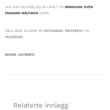
JEG HAR SELVFØLGELIG LAGET EN
MINIGUIDE OVER
FRANSKE MÅLTIDER
OGSÅ!
FØLG MEG GJERNE PÅ
INSTAGRAM
,
PINTEREST
OG
FACEBOOK
!
BONNE JOURNÉE!
Relaterte innlegg