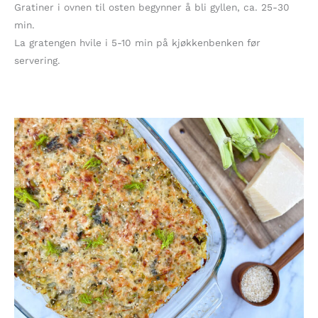
Gratiner i ovnen til osten begynner å bli gyllen, ca. 25-30
min.
La gratengen hvile i 5-10 min på kjøkkenbenken før
servering.