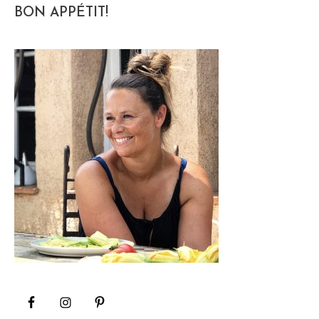
BON APPÉTIT!