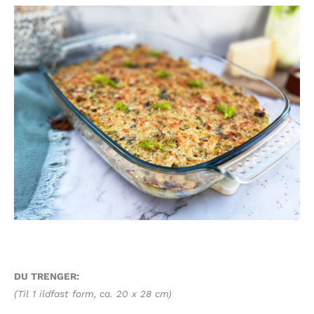
DU TRENGER:
(Til 1 ildfast form, ca. 20 x 28 cm)