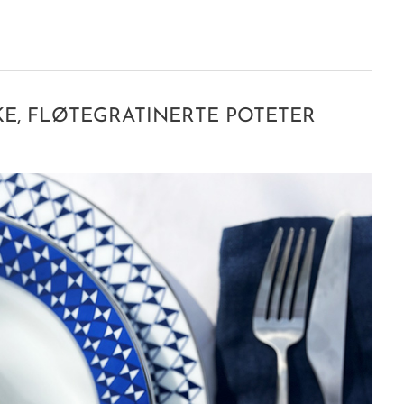
KE, FLØTEGRATINERTE POTETER