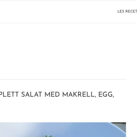
LES RECE
LETT SALAT MED MAKRELL, EGG,