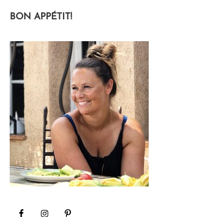
BON APPÉTIT!