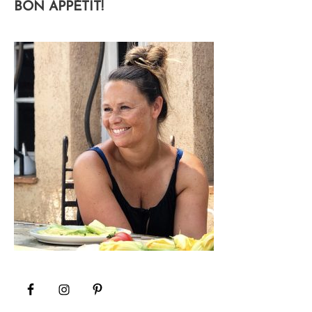
BON APPÉTIT!