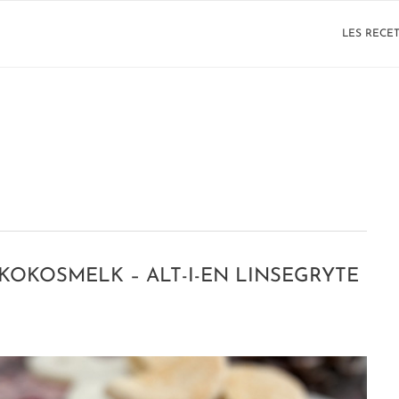
LES RECE
KOKOSMELK – ALT-I-EN LINSEGRYTE