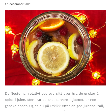
17. desember 2023
De fleste har relativt god oversikt over hva de ønsker å
spise i julen. Men hva de skal servere i glasset, er noe
ganske annet. Og er du på utkikk etter en god julecocktail,