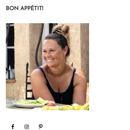
BON APPÉTIT!