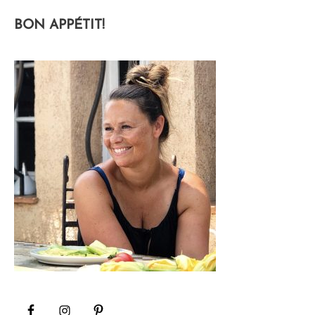
BON APPÉTIT!