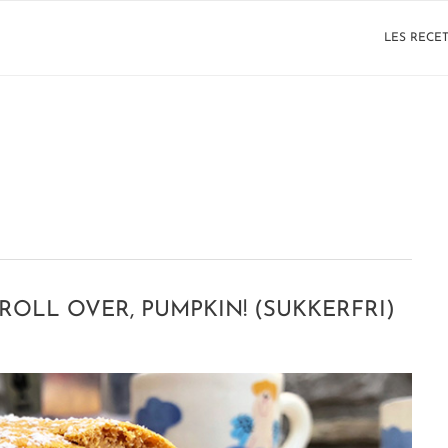
LES RECE
ROLL OVER, PUMPKIN! (SUKKERFRI)