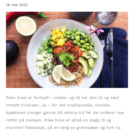
18. mai 2023
Poke bowl er fortsatt i vinden, og nå har den til og med
inntatt rivieraen. Ja – for det tradisjonelle, franske
kjøkkenet trenger gjerne litt ekstra tid før de innfører nye
retter på menyen. Poke bowl er altså en slags rå og
marinert fiskesalat, på en seng av grønnsaker og hvit ris.