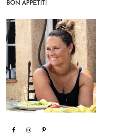
BON APPÉTIT!