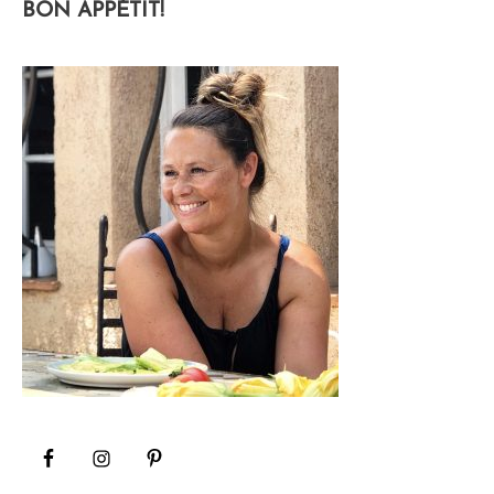
BON APPÉTIT!