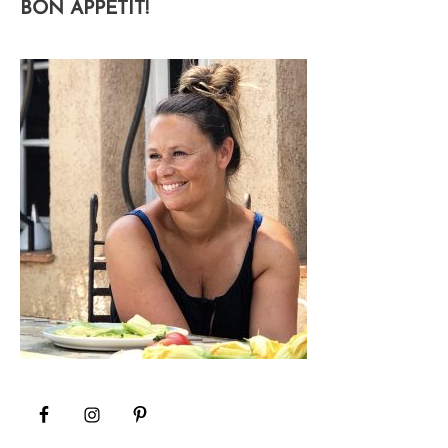
BON APPÉTIT!