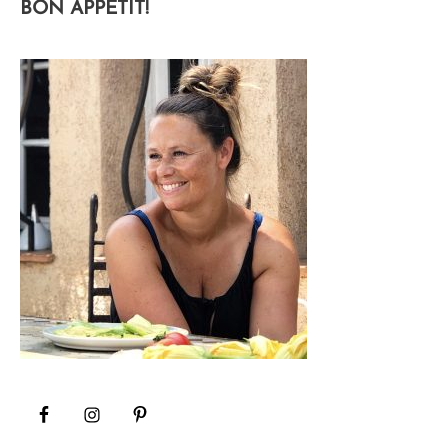
BON APPÉTIT!