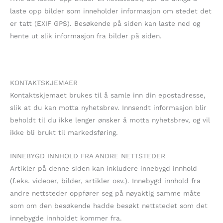
laste opp bilder som inneholder informasjon om stedet det
er tatt (EXIF GPS). Besøkende på siden kan laste ned og
hente ut slik informasjon fra bilder på siden.
KONTAKTSKJEMAER
Kontaktskjemaet brukes til å samle inn din epostadresse,
slik at du kan motta nyhetsbrev. Innsendt informasjon blir
beholdt til du ikke lenger ønsker å motta nyhetsbrev, og vil
ikke bli brukt til markedsføring.
INNEBYGD INNHOLD FRA ANDRE NETTSTEDER
Artikler på denne siden kan inkludere innebygd innhold
(f.eks. videoer, bilder, artikler osv.). Innebygd innhold fra
andre nettsteder oppfører seg på nøyaktig samme måte
som om den besøkende hadde besøkt nettstedet som det
innebygde innholdet kommer fra.