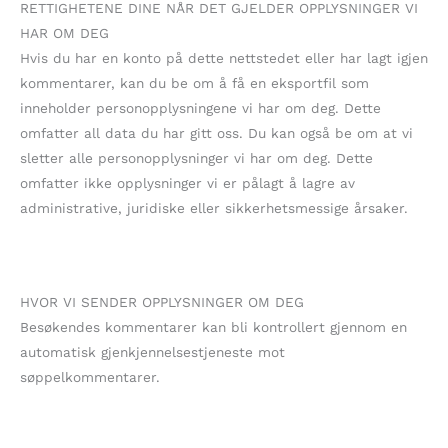
RETTIGHETENE DINE NÅR DET GJELDER OPPLYSNINGER VI
HAR OM DEG
Hvis du har en konto på dette nettstedet eller har lagt igjen
kommentarer, kan du be om å få en eksportfil som
inneholder personopplysningene vi har om deg. Dette
omfatter all data du har gitt oss. Du kan også be om at vi
sletter alle personopplysninger vi har om deg. Dette
omfatter ikke opplysninger vi er pålagt å lagre av
administrative, juridiske eller sikkerhetsmessige årsaker.
HVOR VI SENDER OPPLYSNINGER OM DEG
Besøkendes kommentarer kan bli kontrollert gjennom en
automatisk gjenkjennelsestjeneste mot
søppelkommentarer.