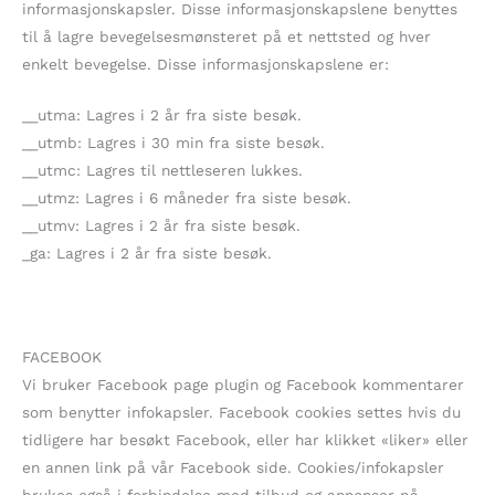
informasjonskapsler. Disse informasjonskapslene benyttes
til å lagre bevegelsesmønsteret på et nettsted og hver
enkelt bevegelse. Disse informasjonskapslene er:
__utma: Lagres i 2 år fra siste besøk.
__utmb: Lagres i 30 min fra siste besøk.
__utmc: Lagres til nettleseren lukkes.
__utmz: Lagres i 6 måneder fra siste besøk.
__utmv: Lagres i 2 år fra siste besøk.
_ga: Lagres i 2 år fra siste besøk.
FACEBOOK
Vi bruker Facebook page plugin og Facebook kommentarer
som benytter infokapsler. Facebook cookies settes hvis du
tidligere har besøkt Facebook, eller har klikket «liker» eller
en annen link på vår Facebook side. Cookies/infokapsler