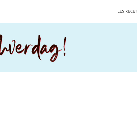
LES RECE