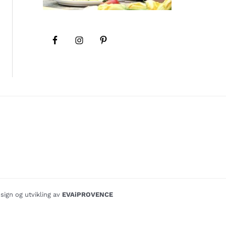
sign og utvikling av
EVAiPROVENCE