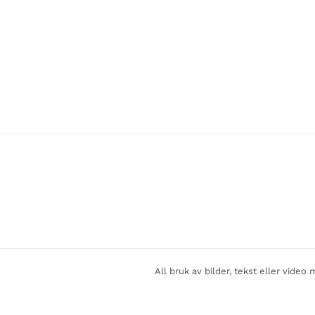
All bruk av bilder, tekst eller vide