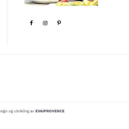
sign og utvikling av
EVAiPROVENCE