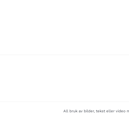
All bruk av bilder, tekst eller vide