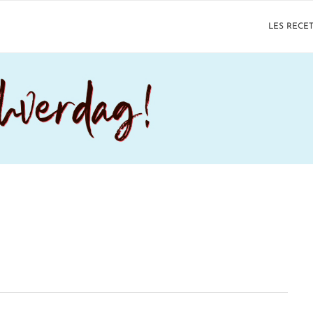
LES RECE