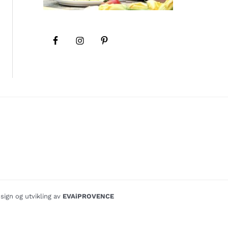
sign og utvikling av
EVAiPROVENCE