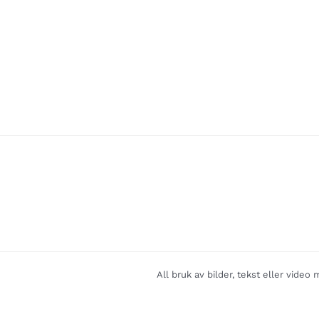
All bruk av bilder, tekst eller vide