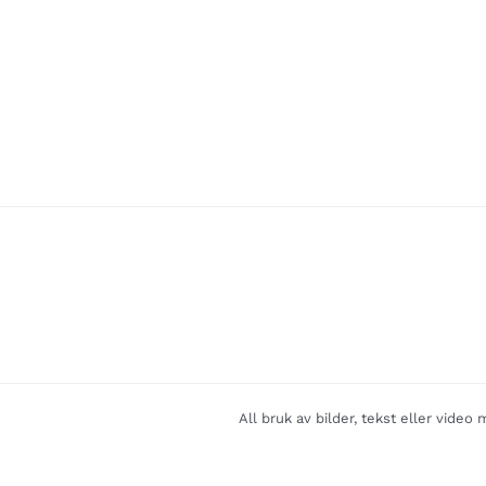
All bruk av bilder, tekst eller vide