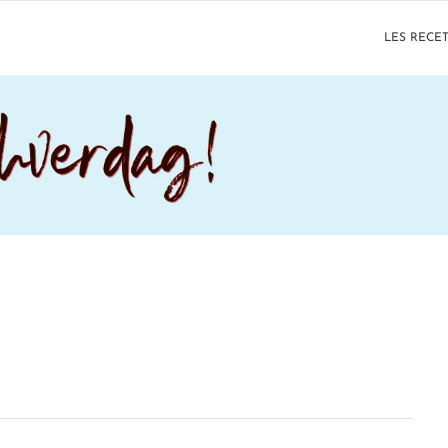
LES RECE