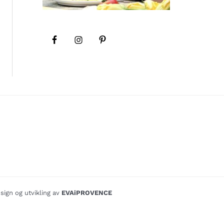
sign og utvikling av
EVAiPROVENCE